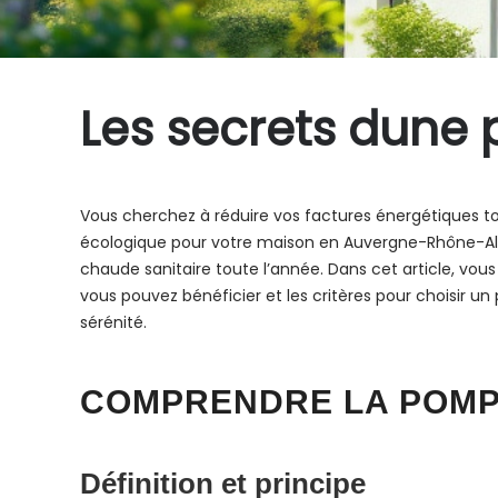
Les secrets dune 
Vous cherchez à réduire vos factures énergétiques t
écologique pour votre maison en Auvergne-Rhône-Alpes.
chaude sanitaire toute l’année. Dans cet article, vou
vous pouvez bénéficier et les critères pour choisir un
sérénité.
COMPRENDRE LA POMP
Définition et principe