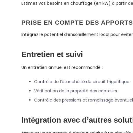
Estimez vos besoins en chauffage (en kW) à partir de l
PRISE EN COMPTE DES APPORTS
Intégrez le potentiel d’ensoleillement local pour éviter 
Entretien et suivi
Un entretien annuel est recommandé :
Contrôle de l’étanchéité du circuit frigorifique.
Vérification de la propreté des capteurs.
Contrôle des pressions et remplissage éventuel 
Intégration avec d’autres solu