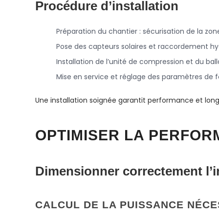
Procédure d’installation
Préparation du chantier : sécurisation de la zone
Pose des capteurs solaires et raccordement hy
Installation de l’unité de compression et du ba
Mise en service et réglage des paramètres de
Une installation soignée garantit performance et lon
OPTIMISER LA PERFO
Dimensionner correctement l’in
CALCUL DE LA PUISSANCE NÉCE