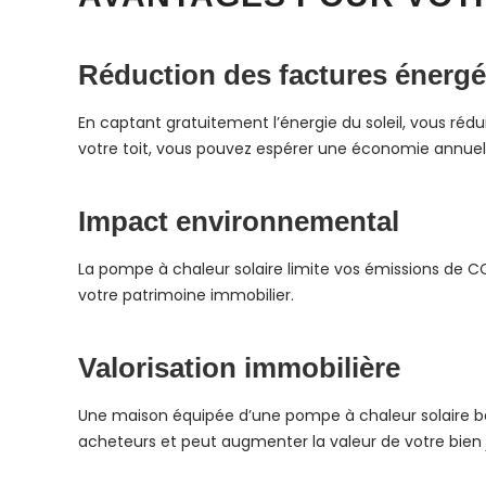
Réduction des factures énergé
En captant gratuitement l’énergie du soleil, vous réd
votre toit, vous pouvez espérer une économie annuell
Impact environnemental
La pompe à chaleur solaire limite vos émissions de CO
votre patrimoine immobilier.
Valorisation immobilière
Une maison équipée d’une pompe à chaleur solaire bén
acheteurs et peut augmenter la valeur de votre bien 