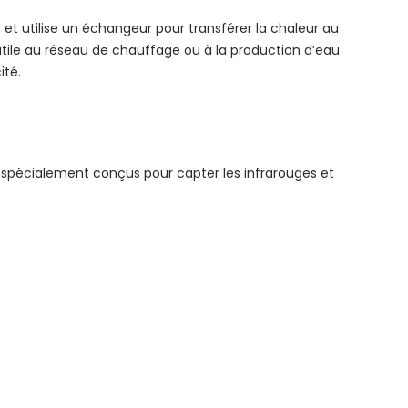
et utilise un échangeur pour transférer la chaleur au
utile au réseau de chauffage ou à la production d’eau
ité.
spécialement conçus pour capter les infrarouges et