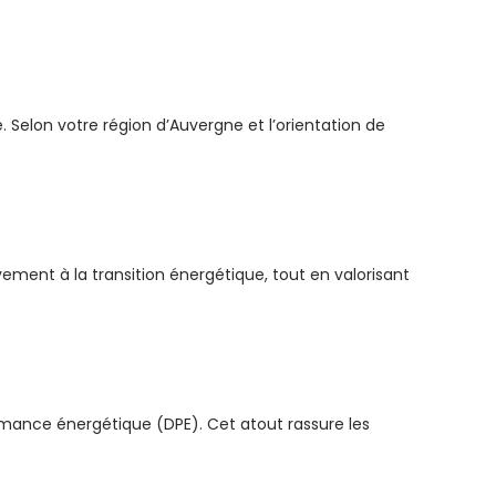
 Selon votre région d’Auvergne et l’orientation de
ement à la transition énergétique, tout en valorisant
rmance énergétique (DPE). Cet atout rassure les