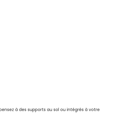
, pensez à des supports au sol ou intégrés à votre