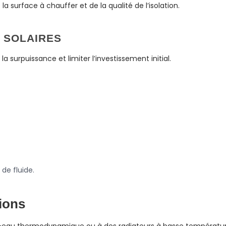
a surface à chauffer et de la qualité de l’isolation.
 SOLAIRES
la surpuissance et limiter l’investissement initial.
de fluide.
tions