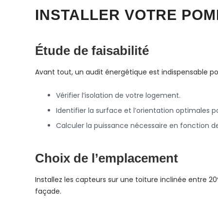
INSTALLER VOTRE POM
Étude de faisabilité
Avant tout, un audit énergétique est indispensable po
Vérifier l’isolation de votre logement.
Identifier la surface et l’orientation optimales p
Calculer la puissance nécessaire en fonction d
Choix de l’emplacement
Installez les capteurs sur une toiture inclinée entre 2
façade.