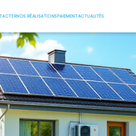
TACTER
NOS RÉALISATIONS
PAIEMENT
ACTUALITÉS