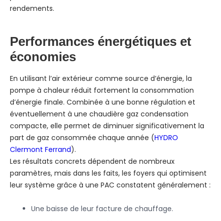
rendements.
Performances énergétiques et
économies
En utilisant l’air extérieur comme source d’énergie, la
pompe à chaleur réduit fortement la consommation
d’énergie finale. Combinée à une bonne régulation et
éventuellement à une chaudière gaz condensation
compacte, elle permet de diminuer significativement la
part de gaz consommée chaque année (
HYDRO
Clermont Ferrand
).
Les résultats concrets dépendent de nombreux
paramètres, mais dans les faits, les foyers qui optimisent
leur système grâce à une PAC constatent généralement :
Une baisse de leur facture de chauffage.