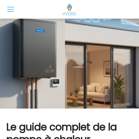
Le guide complet de la