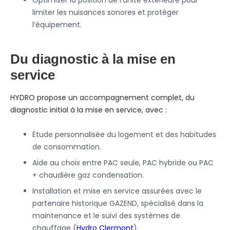
Optimiser la position de l’unité extérieure pour
limiter les nuisances sonores et protéger
l’équipement.
Du diagnostic à la mise en
service
HYDRO propose un accompagnement complet, du
diagnostic initial à la mise en service, avec :
Étude personnalisée du logement et des habitudes
de consommation.
Aide au choix entre PAC seule, PAC hybride ou PAC
+ chaudière gaz condensation.
Installation et mise en service assurées avec le
partenaire historique GAZEND, spécialisé dans la
maintenance et le suivi des systèmes de
chauffage (
Hydro Clermont
).