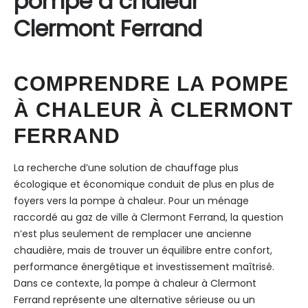
pompe à chaleur
Clermont Ferrand
COMPRENDRE LA POMPE
À CHALEUR À CLERMONT
FERRAND
La recherche d’une solution de chauffage plus
écologique et économique conduit de plus en plus de
foyers vers la pompe à chaleur. Pour un ménage
raccordé au gaz de ville à Clermont Ferrand, la question
n’est plus seulement de remplacer une ancienne
chaudière, mais de trouver un équilibre entre confort,
performance énergétique et investissement maîtrisé.
Dans ce contexte, la pompe à chaleur à Clermont
Ferrand représente une alternative sérieuse ou un