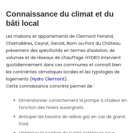
Connaissance du climat et du
bâti local
Les maisons et appartements de Clermont Ferrand,
Chamalières, Ceyrat, Gerzat, Riom ou Pont du Château
présentent des spécificités en termes d’isolation, de
volumes et de réseaux de chauffage. HYDRO intervient
quotidiennement dans ces communes et connaît bien
les contraintes climatiques locales et les typologies de
logements (
Hydro Clermont
).
Cette connaissance concrète permet de :
Dimensionner correctement la pompe à chaleur en
fonction des hivers auvergnats.
Anticiper les besoins de relève gaz en cas de grand
froid.