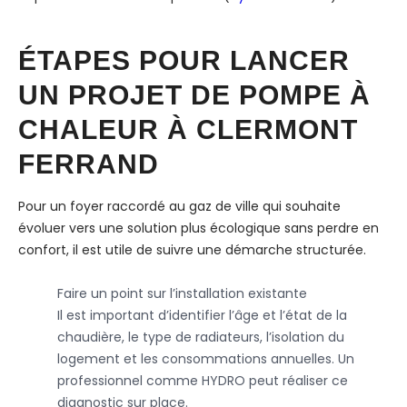
ÉTAPES POUR LANCER
UN PROJET DE POMPE À
CHALEUR À CLERMONT
FERRAND
Pour un foyer raccordé au gaz de ville qui souhaite
évoluer vers une solution plus écologique sans perdre en
confort, il est utile de suivre une démarche structurée.
Faire un point sur l’installation existante
Il est important d’identifier l’âge et l’état de la
chaudière, le type de radiateurs, l’isolation du
logement et les consommations annuelles. Un
professionnel comme HYDRO peut réaliser ce
diagnostic sur place.