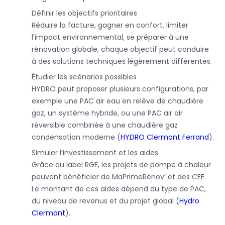
Définir les objectifs prioritaires
Réduire la facture, gagner en confort, limiter
l’impact environnemental, se préparer à une
rénovation globale, chaque objectif peut conduire
à des solutions techniques légèrement différentes.
Étudier les scénarios possibles
HYDRO peut proposer plusieurs configurations, par
exemple une PAC air eau en relève de chaudière
gaz, un système hybride, ou une PAC air air
réversible combinée à une chaudière gaz
condensation moderne (
HYDRO Clermont Ferrand
).
Simuler l’investissement et les aides
Grâce au label RGE, les projets de pompe à chaleur
peuvent bénéficier de MaPrimeRénov’ et des CEE.
Le montant de ces aides dépend du type de PAC,
du niveau de revenus et du projet global (
Hydro
Clermont
).