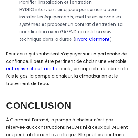
Planifier l’installation et l’entretien
HYDRO intervient cinq jours par semaine pour
installer les équipements, mettre en service les
systèmes et proposer un contrat d’entretien. La
coordination avec GAZEND garantit un suivi
technique dans la durée (
Hydro Clermont
).
Pour ceux qui souhaitent s’appuyer sur un partenaire de
confiance, il peut être pertinent de choisir une véritable
entreprise chauffagiste
locale, en capacité de gérer à la
fois le gaz, la pompe à chaleur, la climatisation et le
traitement de l’eau.
CONCLUSION
À Clermont Ferrand, la pompe à chaleur n’est pas
réservée aux constructions neuves ni à ceux qui veulent
couper brutalement avec le gaz. Elle peut au contraire