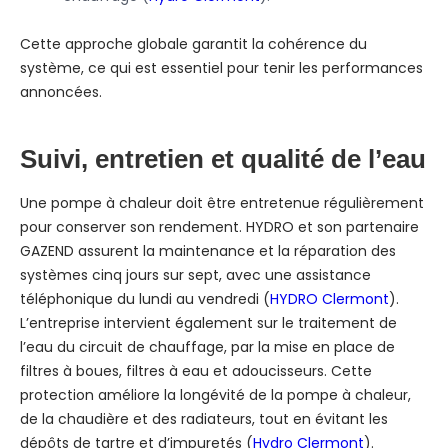
Cette approche globale garantit la cohérence du
système, ce qui est essentiel pour tenir les performances
annoncées.
Suivi, entretien et qualité de l’eau
Une pompe à chaleur doit être entretenue régulièrement
pour conserver son rendement. HYDRO et son partenaire
GAZEND assurent la maintenance et la réparation des
systèmes cinq jours sur sept, avec une assistance
téléphonique du lundi au vendredi (
HYDRO Clermont
).
L’entreprise intervient également sur le traitement de
l’eau du circuit de chauffage, par la mise en place de
filtres à boues, filtres à eau et adoucisseurs. Cette
protection améliore la longévité de la pompe à chaleur,
de la chaudière et des radiateurs, tout en évitant les
dépôts de tartre et d’impuretés (
Hydro Clermont
).