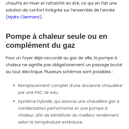
chauffe en hiver et rafraîchit en été, ce qui en fait une
solution de confort intégrée sur l’ensemble de l’année
(
Hydro Clermont
).
Pompe à chaleur seule ou en
complément du gaz
Pour un foyer déjà raccordé au gaz de ville, la pompe à
chaleur ne signifie pas obligatoirement un passage brutal
au tout électrique. Plusieurs schémas sont possibles :
Remplacement complet d’une ancienne chaudière
par une PAC air eau.
Système hybride, qui associe une chaudière gaz à
condensation performante et une pompe à
chaleur, afin de bénéficier du meilleur rendement
selon la température extérieure.