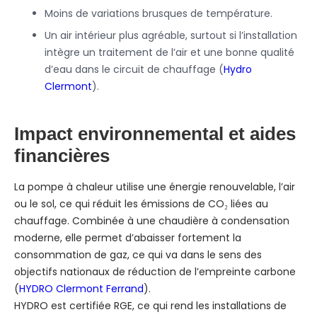
Moins de variations brusques de température.
Un air intérieur plus agréable, surtout si l’installation
intègre un traitement de l’air et une bonne qualité
d’eau dans le circuit de chauffage (
Hydro
Clermont
).
Impact environnemental et aides
financières
La pompe à chaleur utilise une énergie renouvelable, l’air
ou le sol, ce qui réduit les émissions de CO₂ liées au
chauffage. Combinée à une chaudière à condensation
moderne, elle permet d’abaisser fortement la
consommation de gaz, ce qui va dans le sens des
objectifs nationaux de réduction de l’empreinte carbone
(
HYDRO Clermont Ferrand
).
HYDRO est certifiée RGE, ce qui rend les installations de