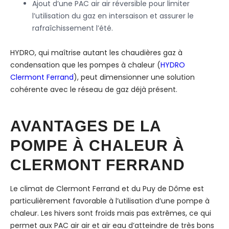
Ajout d’une PAC air air réversible pour limiter
l’utilisation du gaz en intersaison et assurer le
rafraîchissement l’été.
HYDRO, qui maîtrise autant les chaudières gaz à
condensation que les pompes à chaleur (
HYDRO
Clermont Ferrand
), peut dimensionner une solution
cohérente avec le réseau de gaz déjà présent.
AVANTAGES DE LA
POMPE À CHALEUR À
CLERMONT FERRAND
Le climat de Clermont Ferrand et du Puy de Dôme est
particulièrement favorable à l’utilisation d’une pompe à
chaleur. Les hivers sont froids mais pas extrêmes, ce qui
permet aux PAC air air et air eau d’atteindre de très bons