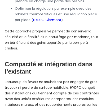
prendre en charge une partie des besoins.
Optimiser la régulation, par exemple avec des
robinets thermostatiques et une régulation pièce
par pièce (
HYDRO Clermont
).
Cette approche progressive permet de conserver la
sécurité et la fiabilité d’un chauffage gaz moderne, tout
en bénéficiant des gains apportés par la pompe à
chaleur.
Compacité et intégration dans
l’existant
Beaucoup de foyers ne souhaitent pas engager de gros
travaux ni perdre de surface habitable. HYDRO conçoit
des installations qui tiennent compte de ces contraintes,
avec des unités extérieures compactes, des modules
intérieurs muraux et des raccordements propres sur les