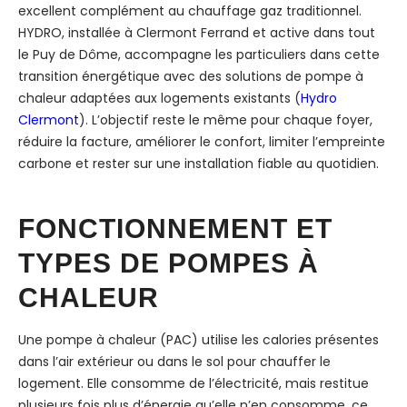
excellent complément au chauffage gaz traditionnel.
HYDRO, installée à Clermont Ferrand et active dans tout
le Puy de Dôme, accompagne les particuliers dans cette
transition énergétique avec des solutions de pompe à
chaleur adaptées aux logements existants (
Hydro
Clermont
). L’objectif reste le même pour chaque foyer,
réduire la facture, améliorer le confort, limiter l’empreinte
carbone et rester sur une installation fiable au quotidien.
FONCTIONNEMENT ET
TYPES DE POMPES À
CHALEUR
Une pompe à chaleur (PAC) utilise les calories présentes
dans l’air extérieur ou dans le sol pour chauffer le
logement. Elle consomme de l’électricité, mais restitue
plusieurs fois plus d’énergie qu’elle n’en consomme, ce