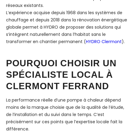
réseaux existants.
L’expérience acquise depuis 1968 dans les systèmes de
chauffage et depuis 2018 dans la rénovation énergétique
globale permet à HYDRO de proposer des solutions qui
s’intègrent naturellement dans l’habitat sans le
transformer en chantier permanent (
HYDRO Clermont
).
POURQUOI CHOISIR UN
SPÉCIALISTE LOCAL À
CLERMONT FERRAND
La performance réelle d’une pompe à chaleur dépend
moins de la marque choisie que de la qualité de l’étude,
de l’installation et du suivi dans le temps. C’est
précisément sur ces points que l’expertise locale fait la
différence.