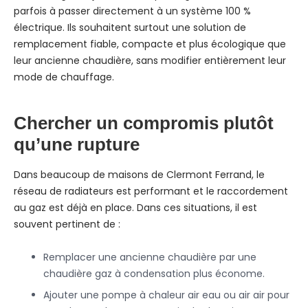
parfois à passer directement à un système 100 %
électrique. Ils souhaitent surtout une solution de
remplacement fiable, compacte et plus écologique que
leur ancienne chaudière, sans modifier entièrement leur
mode de chauffage.
Chercher un compromis plutôt
qu’une rupture
Dans beaucoup de maisons de Clermont Ferrand, le
réseau de radiateurs est performant et le raccordement
au gaz est déjà en place. Dans ces situations, il est
souvent pertinent de :
Remplacer une ancienne chaudière par une
chaudière gaz à condensation plus économe.
Ajouter une pompe à chaleur air eau ou air air pour