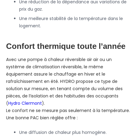
Une réduction de la dépendance aux variations de
prix du gaz.
Une meilleure stabilité de la température dans le
logement.
Confort thermique toute l’année
Avec une pompe à chaleur réversible air air ou un
système de climatisation réversible, le même
équipement assure le chauffage en hiver et le
rafraîchissement en été. HYDRO propose ce type de
solution sur mesure, en tenant compte du volume des
pièces, de l’isolation et des habitudes des occupants
(
Hydro Clermont
).
Le confort ne se mesure pas seulement à la température.
Une bonne PAC bien réglée offre :
Une diffusion de chaleur plus homogène.