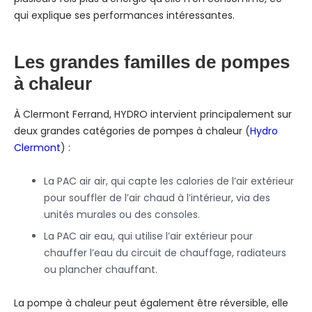
qui explique ses performances intéressantes.
Les grandes familles de pompes
à chaleur
À Clermont Ferrand, HYDRO intervient principalement sur
deux grandes catégories de pompes à chaleur (
Hydro
Clermont
) :
La PAC air air, qui capte les calories de l’air extérieur
pour souffler de l’air chaud à l’intérieur, via des
unités murales ou des consoles.
La PAC air eau, qui utilise l’air extérieur pour
chauffer l’eau du circuit de chauffage, radiateurs
ou plancher chauffant.
La pompe à chaleur peut également être réversible, elle