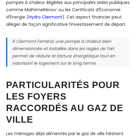
pompes à chaleur éligibles aux principales aides publiques
comme MaPrimeRénov’ ou les Certificats d’Économie
d’Énergie (
Hydro Clermont
). Cet aspect financier peut
alléger de façon significative l’investissement de départ.
À Clermont Ferrand, une pompe à chaleur bien
dimensionnée et installée dans les règles de l’art
permet de réduire la facture énergétique tout en
valorisant le logement sur le long terme.
PARTICULARITÉS POUR
LES FOYERS
RACCORDÉS AU GAZ DE
VILLE
Les ménages déjà alimentés par le gaz de ville hésitent