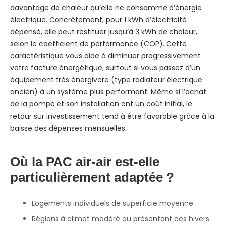
davantage de chaleur qu’elle ne consomme d’énergie
électrique. Concrètement, pour 1 kWh d’électricité
dépensé, elle peut restituer jusqu’à 3 kWh de chaleur,
selon le coefficient de performance (COP). Cette
caractéristique vous aide à diminuer progressivement
votre facture énergétique, surtout si vous passez d’un
équipement très énergivore (type radiateur électrique
ancien) à un système plus performant. Même si l’achat
de la pompe et son installation ont un coût initial, le
retour sur investissement tend à être favorable grâce à la
baisse des dépenses mensuelles.
Où la PAC air-air est-elle
particulièrement adaptée ?
Logements individuels de superficie moyenne
Régions à climat modéré ou présentant des hivers