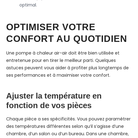
optimal.
OPTIMISER VOTRE
CONFORT AU QUOTIDIEN
Une pompe à chaleur air-air doit être bien utilisée et
entretenue pour en tirer le meilleur parti. Quelques
astuces peuvent vous aider à profiter plus longtemps de
ses performances et à maximiser votre confort.
Ajuster la température en
fonction de vos pièces
Chaque pièce a ses spécificités. Vous pouvez paramétrer
des températures différentes selon qu’il s’agisse d’une
chambre, d’un salon ou d’un bureau. Dans une chambre,