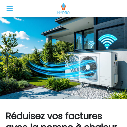
Réduisez vos factures