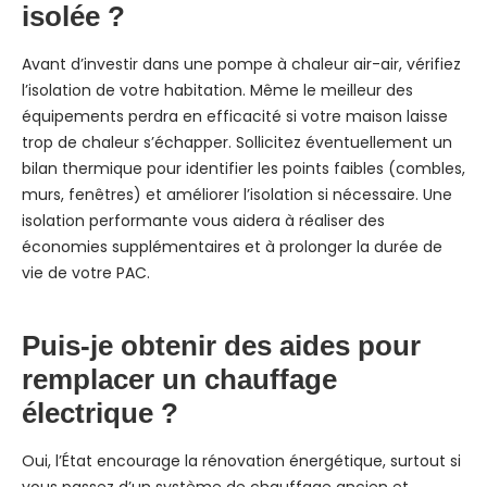
isolée ?
Avant d’investir dans une pompe à chaleur air-air, vérifiez
l’isolation de votre habitation. Même le meilleur des
équipements perdra en efficacité si votre maison laisse
trop de chaleur s’échapper. Sollicitez éventuellement un
bilan thermique pour identifier les points faibles (combles,
murs, fenêtres) et améliorer l’isolation si nécessaire. Une
isolation performante vous aidera à réaliser des
économies supplémentaires et à prolonger la durée de
vie de votre PAC.
Puis-je obtenir des aides pour
remplacer un chauffage
électrique ?
Oui, l’État encourage la rénovation énergétique, surtout si