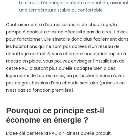
Le circuit d’échange se répète en continu, assurant
une température stable et confortable.
Contrairement à d’autres solutions de chauffage, la
pompe à chaleur air-air ne nécessite pas de circuit d’eau
pour fonctionner. Elle s’installe donc plus facilement dans
les habitations qui ne sont pas dotées d’un réseau de
chauffage central. Si vous cherchez une option rapide à
mettre en place, vous pouvez envisager l’installation de
cette PAC, d’autant plus qu’elle s’adapte bien à des
logements de toutes tailles, en particulier si vous n’avez
pas de gros besoins d’eau chaude sanitaire (puisque ce
n’est pas sa fonction première).
Pourquoi ce principe est-il
économe en énergie ?
L’idée clé derrière la PAC air-air est qu’elle produit