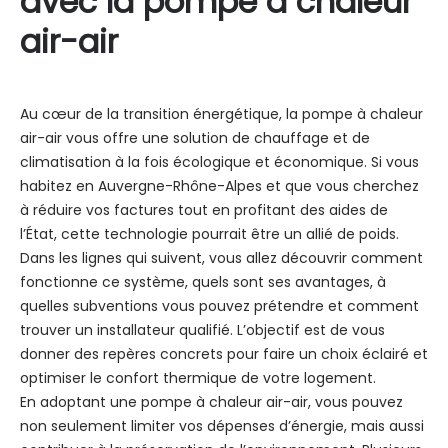
avec la pompe à chaleur
air-air
Au cœur de la transition énergétique, la pompe à chaleur
air-air vous offre une solution de chauffage et de
climatisation à la fois écologique et économique. Si vous
habitez en Auvergne-Rhône-Alpes et que vous cherchez
à réduire vos factures tout en profitant des aides de
l’État, cette technologie pourrait être un allié de poids.
Dans les lignes qui suivent, vous allez découvrir comment
fonctionne ce système, quels sont ses avantages, à
quelles subventions vous pouvez prétendre et comment
trouver un installateur qualifié. L’objectif est de vous
donner des repères concrets pour faire un choix éclairé et
optimiser le confort thermique de votre logement.
En adoptant une pompe à chaleur air-air, vous pouvez
non seulement limiter vos dépenses d’énergie, mais aussi