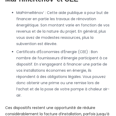
MaPrimeRénov’ : Cette aide publique a pour but de
financer en partie les travaux de rénovation
énergétique. Son montant varie en fonction de vos
revenus et de la nature du projet. En général, plus
vous avez de modestes ressources, plus la
subvention est élevée.
Certificats d’Économies d’Énergie (CEE) : Bon
nombre de fournisseurs d’énergie participent à ce
dispositif. En s’engageant à financer une partie de
vos installations économes en énergie, ils
répondent à des obligations légales. Vous pouvez
donc obtenir une prime ou une remise lors de
l’achat et de la pose de votre pompe à chaleur air-
air.
Ces dispositifs restent une opportunité de réduire
considérablement la facture d’installation, parfois jusqu’à