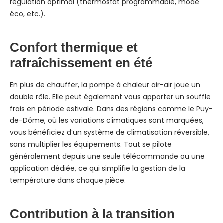
régulation optimal (thermostat programmable, mode
éco, etc.).
Confort thermique et
rafraîchissement en été
En plus de chauffer, la pompe à chaleur air-air joue un
double rôle. Elle peut également vous apporter un souffle
frais en période estivale. Dans des régions comme le Puy-
de-Dôme, où les variations climatiques sont marquées,
vous bénéficiez d’un système de climatisation réversible,
sans multiplier les équipements. Tout se pilote
généralement depuis une seule télécommande ou une
application dédiée, ce qui simplifie la gestion de la
température dans chaque pièce.
Contribution à la transition