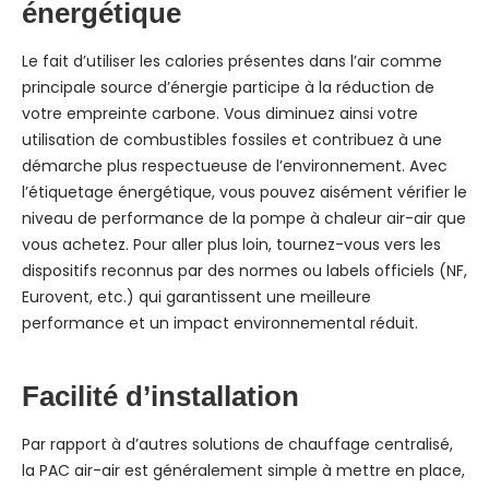
énergétique
Le fait d’utiliser les calories présentes dans l’air comme
principale source d’énergie participe à la réduction de
votre empreinte carbone. Vous diminuez ainsi votre
utilisation de combustibles fossiles et contribuez à une
démarche plus respectueuse de l’environnement. Avec
l’étiquetage énergétique, vous pouvez aisément vérifier le
niveau de performance de la pompe à chaleur air-air que
vous achetez. Pour aller plus loin, tournez-vous vers les
dispositifs reconnus par des normes ou labels officiels (NF,
Eurovent, etc.) qui garantissent une meilleure
performance et un impact environnemental réduit.
Facilité d’installation
Par rapport à d’autres solutions de chauffage centralisé,
la PAC air-air est généralement simple à mettre en place,