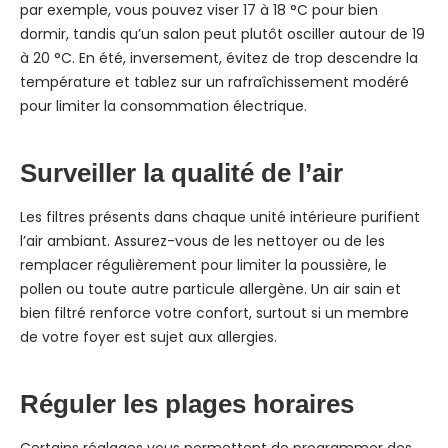
par exemple, vous pouvez viser 17 à 18 °C pour bien
dormir, tandis qu’un salon peut plutôt osciller autour de 19
à 20 °C. En été, inversement, évitez de trop descendre la
température et tablez sur un rafraîchissement modéré
pour limiter la consommation électrique.
Surveiller la qualité de l’air
Les filtres présents dans chaque unité intérieure purifient
l’air ambiant. Assurez-vous de les nettoyer ou de les
remplacer régulièrement pour limiter la poussière, le
pollen ou toute autre particule allergène. Un air sain et
bien filtré renforce votre confort, surtout si un membre
de votre foyer est sujet aux allergies.
Réguler les plages horaires