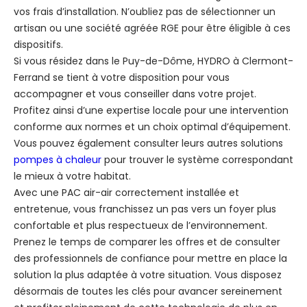
vos frais d’installation. N’oubliez pas de sélectionner un
artisan ou une société agréée RGE pour être éligible à ces
dispositifs.
Si vous résidez dans le Puy-de-Dôme, HYDRO à Clermont-
Ferrand se tient à votre disposition pour vous
accompagner et vous conseiller dans votre projet.
Profitez ainsi d’une expertise locale pour une intervention
conforme aux normes et un choix optimal d’équipement.
Vous pouvez également consulter leurs autres solutions
pompes à chaleur
pour trouver le système correspondant
le mieux à votre habitat.
Avec une PAC air-air correctement installée et
entretenue, vous franchissez un pas vers un foyer plus
confortable et plus respectueux de l’environnement.
Prenez le temps de comparer les offres et de consulter
des professionnels de confiance pour mettre en place la
solution la plus adaptée à votre situation. Vous disposez
désormais de toutes les clés pour avancer sereinement