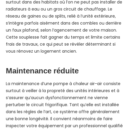
surtout dans des habitats où l’on ne peut pas installer de
radiateurs à eau ou un gros circuit de chauffage. Le
réseau de gaines ou de splits, relié à l’unité extérieure,
s’intègre parfois aisément dans des combles ou derrière
un faux plafond, selon l’agencement de votre maison.
Cette souplesse fait gagner du temps et limite certains
frais de travaux, ce qui peut se révéler déterminant si
vous rénovez un logement ancien.
Maintenance réduite
La maintenance d’une pompe à chaleur air-air consiste
surtout à veiller à la propreté des unités intérieures et à
s’assurer qu’aucun dysfonctionnement ne vienne
perturber le circuit frigorifique. Tant qu’elle est installée
dans les règles de l’art, ce système offre généralement
une bonne longévité. Il convient néanmoins de faire
inspecter votre équipement par un professionnel qualifié