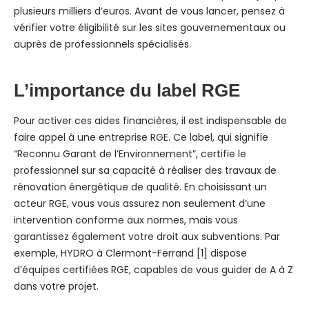
plusieurs milliers d’euros. Avant de vous lancer, pensez à
vérifier votre éligibilité sur les sites gouvernementaux ou
auprès de professionnels spécialisés.
L’importance du label RGE
Pour activer ces aides financières, il est indispensable de
faire appel à une entreprise RGE. Ce label, qui signifie
“Reconnu Garant de l’Environnement”, certifie le
professionnel sur sa capacité à réaliser des travaux de
rénovation énergétique de qualité. En choisissant un
acteur RGE, vous vous assurez non seulement d’une
intervention conforme aux normes, mais vous
garantissez également votre droit aux subventions. Par
exemple, HYDRO à Clermont-Ferrand [1] dispose
d’équipes certifiées RGE, capables de vous guider de A à Z
dans votre projet.