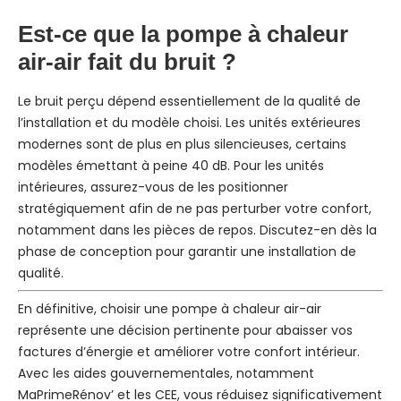
Est-ce que la pompe à chaleur
air-air fait du bruit ?
Le bruit perçu dépend essentiellement de la qualité de
l’installation et du modèle choisi. Les unités extérieures
modernes sont de plus en plus silencieuses, certains
modèles émettant à peine 40 dB. Pour les unités
intérieures, assurez-vous de les positionner
stratégiquement afin de ne pas perturber votre confort,
notamment dans les pièces de repos. Discutez-en dès la
phase de conception pour garantir une installation de
qualité.
En définitive, choisir une pompe à chaleur air-air
représente une décision pertinente pour abaisser vos
factures d’énergie et améliorer votre confort intérieur.
Avec les aides gouvernementales, notamment
MaPrimeRénov’ et les CEE, vous réduisez significativement