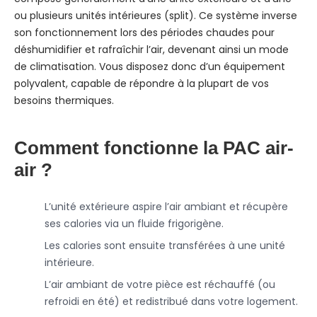
ou plusieurs unités intérieures (split). Ce système inverse
son fonctionnement lors des périodes chaudes pour
déshumidifier et rafraîchir l’air, devenant ainsi un mode
de climatisation. Vous disposez donc d’un équipement
polyvalent, capable de répondre à la plupart de vos
besoins thermiques.
Comment fonctionne la PAC air-
air ?
L’unité extérieure aspire l’air ambiant et récupère
ses calories via un fluide frigorigène.
Les calories sont ensuite transférées à une unité
intérieure.
L’air ambiant de votre pièce est réchauffé (ou
refroidi en été) et redistribué dans votre logement.