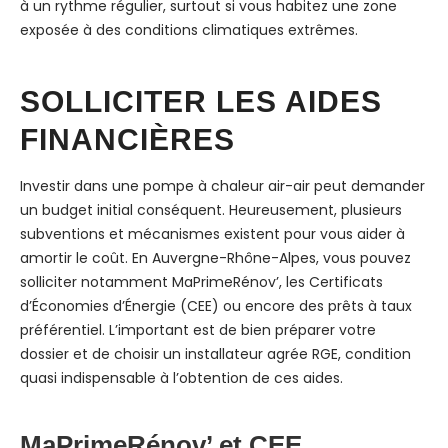
à un rythme régulier, surtout si vous habitez une zone
exposée à des conditions climatiques extrêmes.
SOLLICITER LES AIDES
FINANCIÈRES
Investir dans une pompe à chaleur air-air peut demander
un budget initial conséquent. Heureusement, plusieurs
subventions et mécanismes existent pour vous aider à
amortir le coût. En Auvergne-Rhône-Alpes, vous pouvez
solliciter notamment MaPrimeRénov’, les Certificats
d’Économies d’Énergie (CEE) ou encore des prêts à taux
préférentiel. L’important est de bien préparer votre
dossier et de choisir un installateur agrée RGE, condition
quasi indispensable à l’obtention de ces aides.
MaPrimeRénov’ et CEE