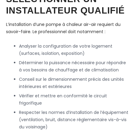
INSTALLATEUR QUALIFIÉ
L’installation d’une pompe à chaleur air-air requiert du
savoir-faire. Le professionnel doit notamment :
Analyser la configuration de votre logement
(surfaces, isolation, exposition)
Déterminer la puissance nécessaire pour répondre
à vos besoins de chauffage et de climatisation
Conseil sur le dimensionnement précis des unités
intérieures et extérieures
Vérifier et mettre en conformité le circuit
frigorifique
Respecter les normes d’installation de l’équipement
(ventilation, bruit, distance réglementaire vis-à-vis
du voisinage)