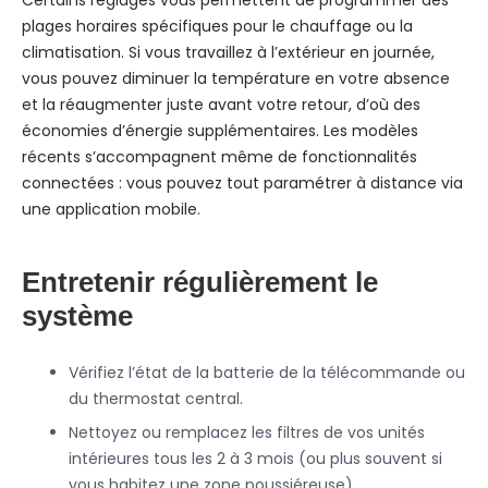
Certains réglages vous permettent de programmer des
plages horaires spécifiques pour le chauffage ou la
climatisation. Si vous travaillez à l’extérieur en journée,
vous pouvez diminuer la température en votre absence
et la réaugmenter juste avant votre retour, d’où des
économies d’énergie supplémentaires. Les modèles
récents s’accompagnent même de fonctionnalités
connectées : vous pouvez tout paramétrer à distance via
une application mobile.
Entretenir régulièrement le
système
Vérifiez l’état de la batterie de la télécommande ou
du thermostat central.
Nettoyez ou remplacez les filtres de vos unités
intérieures tous les 2 à 3 mois (ou plus souvent si
vous habitez une zone poussiéreuse).