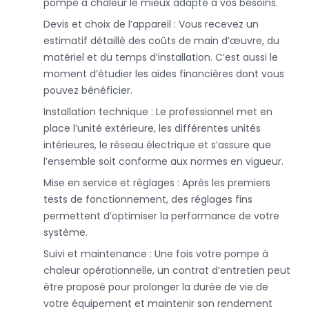
pompe à chaleur le mieux adapté à vos besoins.
Devis et choix de l’appareil : Vous recevez un
estimatif détaillé des coûts de main d’œuvre, du
matériel et du temps d’installation. C’est aussi le
moment d’étudier les aides financières dont vous
pouvez bénéficier.
Installation technique : Le professionnel met en
place l’unité extérieure, les différentes unités
intérieures, le réseau électrique et s’assure que
l’ensemble soit conforme aux normes en vigueur.
Mise en service et réglages : Après les premiers
tests de fonctionnement, des réglages fins
permettent d’optimiser la performance de votre
système.
Suivi et maintenance : Une fois votre pompe à
chaleur opérationnelle, un contrat d’entretien peut
être proposé pour prolonger la durée de vie de
votre équipement et maintenir son rendement