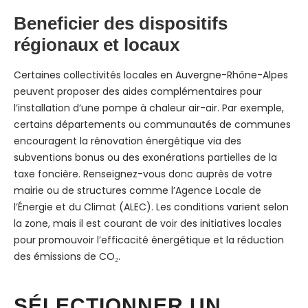
Beneficier des dispositifs
régionaux et locaux
Certaines collectivités locales en Auvergne-Rhône-Alpes
peuvent proposer des aides complémentaires pour
l’installation d’une pompe à chaleur air-air. Par exemple,
certains départements ou communautés de communes
encouragent la rénovation énergétique via des
subventions bonus ou des exonérations partielles de la
taxe foncière. Renseignez-vous donc auprès de votre
mairie ou de structures comme l’Agence Locale de
l’Énergie et du Climat (ALEC). Les conditions varient selon
la zone, mais il est courant de voir des initiatives locales
pour promouvoir l’efficacité énergétique et la réduction
des émissions de CO₂.
SÉLECTIONNER UN