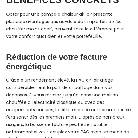
Opter pour une pompe à chaleur air-air présente
plusieurs avantages qui, au-delà du simple fait de “se
chauffer moins cher”, peuvent faire la différence pour
votre confort quotidien et votre portefeuille.
Réduction de votre facture
énergétique
Grâce à un rendement élevé, la PAC air-air allège
considérablement la part de chauffage dans vos
dépenses. Si vous résidiez jusqu’ici dans une maison
chauffée à l’électricité classique ou avec des
équipements anciens, la différence de consommation se
fera sentir dès les premiers mois. D’après de nombreux
usagers, la baisse de facture peut être notable,
notamment si vous couplez votre PAC avec un mode de