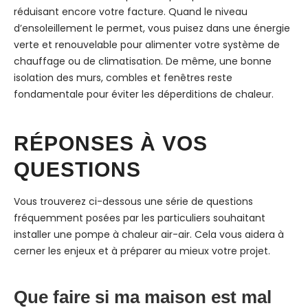
réduisant encore votre facture. Quand le niveau
d’ensoleillement le permet, vous puisez dans une énergie
verte et renouvelable pour alimenter votre système de
chauffage ou de climatisation. De même, une bonne
isolation des murs, combles et fenêtres reste
fondamentale pour éviter les déperditions de chaleur.
RÉPONSES À VOS
QUESTIONS
Vous trouverez ci-dessous une série de questions
fréquemment posées par les particuliers souhaitant
installer une pompe à chaleur air-air. Cela vous aidera à
cerner les enjeux et à préparer au mieux votre projet.
Que faire si ma maison est mal