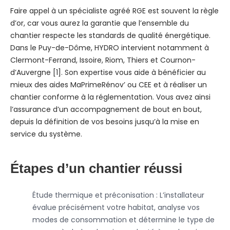
Faire appel à un spécialiste agréé RGE est souvent la règle
d’or, car vous aurez la garantie que l’ensemble du
chantier respecte les standards de qualité énergétique.
Dans le Puy-de-Dôme, HYDRO intervient notamment à
Clermont-Ferrand, Issoire, Riom, Thiers et Cournon-
d’Auvergne [1]. Son expertise vous aide à bénéficier au
mieux des aides MaPrimeRénov’ ou CEE et à réaliser un
chantier conforme à la réglementation. Vous avez ainsi
l’assurance d’un accompagnement de bout en bout,
depuis la définition de vos besoins jusqu’à la mise en
service du système.
Étapes d’un chantier réussi
Étude thermique et préconisation : L’installateur
évalue précisément votre habitat, analyse vos
modes de consommation et détermine le type de