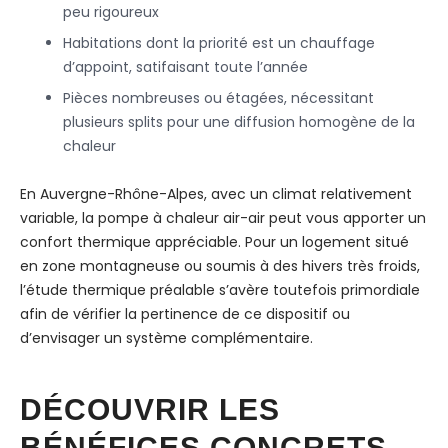
peu rigoureux
Habitations dont la priorité est un chauffage
d’appoint, satifaisant toute l’année
Pièces nombreuses ou étagées, nécessitant
plusieurs splits pour une diffusion homogène de la
chaleur
En Auvergne-Rhône-Alpes, avec un climat relativement
variable, la pompe à chaleur air-air peut vous apporter un
confort thermique appréciable. Pour un logement situé
en zone montagneuse ou soumis à des hivers très froids,
l’étude thermique préalable s’avère toutefois primordiale
afin de vérifier la pertinence de ce dispositif ou
d’envisager un système complémentaire.
DÉCOUVRIR LES
BÉNÉFICES CONCRETS