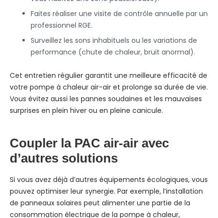
Faites réaliser une visite de contrôle annuelle par un
professionnel RGE.
Surveillez les sons inhabituels ou les variations de
performance (chute de chaleur, bruit anormal).
Cet entretien régulier garantit une meilleure efficacité de
votre pompe à chaleur air-air et prolonge sa durée de vie.
Vous évitez aussi les pannes soudaines et les mauvaises
surprises en plein hiver ou en pleine canicule.
Coupler la PAC air-air avec
d’autres solutions
Si vous avez déjà d’autres équipements écologiques, vous
pouvez optimiser leur synergie. Par exemple, l’installation
de panneaux solaires peut alimenter une partie de la
consommation électrique de la pompe à chaleur,