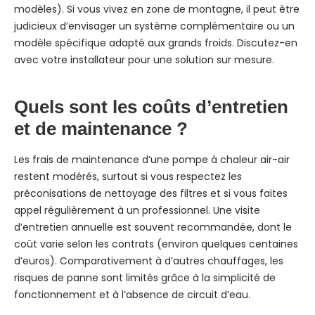
modèles). Si vous vivez en zone de montagne, il peut être
judicieux d’envisager un système complémentaire ou un
modèle spécifique adapté aux grands froids. Discutez-en
avec votre installateur pour une solution sur mesure.
Quels sont les coûts d’entretien
et de maintenance ?
Les frais de maintenance d’une pompe à chaleur air-air
restent modérés, surtout si vous respectez les
préconisations de nettoyage des filtres et si vous faites
appel régulièrement à un professionnel. Une visite
d’entretien annuelle est souvent recommandée, dont le
coût varie selon les contrats (environ quelques centaines
d’euros). Comparativement à d’autres chauffages, les
risques de panne sont limités grâce à la simplicité de
fonctionnement et à l’absence de circuit d’eau.