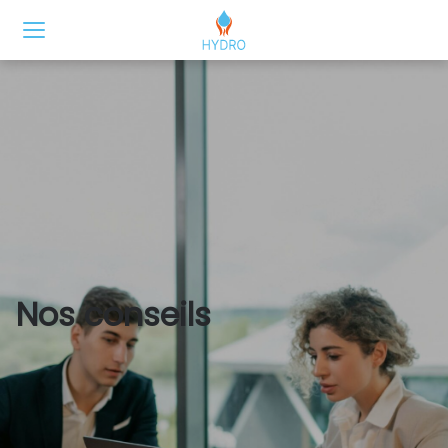
Nos conseils