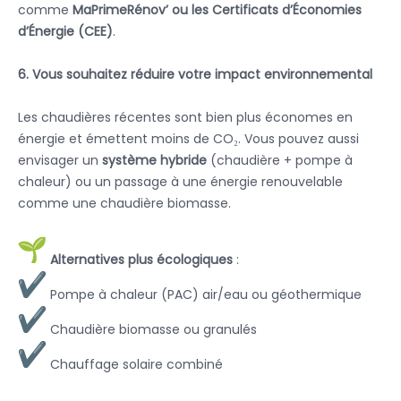
comme
MaPrimeRénov’ ou les Certificats d’Économies
d’Énergie (CEE)
.
6. Vous souhaitez réduire votre impact environnemental
Les chaudières récentes sont bien plus économes en
énergie et émettent moins de CO₂. Vous pouvez aussi
envisager un
système hybride
(chaudière + pompe à
chaleur) ou un passage à une énergie renouvelable
comme une chaudière biomasse.
Alternatives plus écologiques
:
Pompe à chaleur (PAC) air/eau ou géothermique
Chaudière biomasse ou granulés
Chauffage solaire combiné