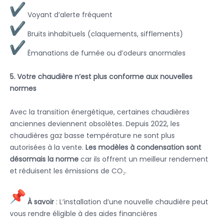
Voyant d’alerte fréquent
Bruits inhabituels (claquements, sifflements)
Émanations de fumée ou d’odeurs anormales
5. Votre chaudière n’est plus conforme aux nouvelles
normes
Avec la transition énergétique, certaines chaudières
anciennes deviennent obsolètes. Depuis 2022, les
chaudières gaz basse température ne sont plus
autorisées à la vente.
Les modèles à condensation sont
désormais la norme
car ils offrent un meilleur rendement
et réduisent les émissions de CO₂.
À savoir
: L’installation d’une nouvelle chaudière peut
vous rendre éligible à des aides financières