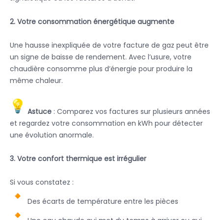
2. Votre consommation énergétique augmente
Une hausse inexpliquée de votre facture de gaz peut être
un signe de baisse de rendement. Avec l’usure, votre
chaudière consomme plus d’énergie pour produire la
même chaleur.
Astuce
: Comparez vos factures sur plusieurs années
et regardez votre consommation en kWh pour détecter
une évolution anormale.
3. Votre confort thermique est irrégulier
Si vous constatez :
Des écarts de température entre les pièces