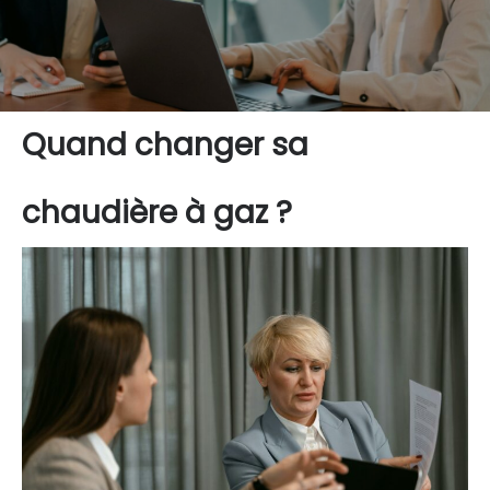
Quand changer sa
chaudière à gaz ?