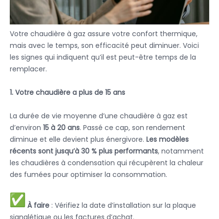
Votre chaudière à gaz assure votre confort thermique,
mais avec le temps, son efficacité peut diminuer. Voici
les signes qui indiquent qu’il est peut-être temps de la
remplacer.
1. Votre chaudière a plus de 15 ans
La durée de vie moyenne d’une chaudière à gaz est
d’environ
15 à 20 ans
. Passé ce cap, son rendement
diminue et elle devient plus énergivore.
Les modèles
récents sont jusqu’à 30 % plus performants
, notamment
les chaudières à condensation qui récupèrent la chaleur
des fumées pour optimiser la consommation.
À faire
: Vérifiez la date d’installation sur la plaque
signalétique ou les factures d’achat.