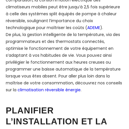
comparaison, la consommation électrique des
climatiseurs mobiles peut être jusqu’à 2,5 fois supérieure
à celle des systèmes split équipés de pompe à chaleur
réversible, soulignant l’importance du choix
technologique pour maîtriser les coûts (
ADEME
).
De plus, la gestion intelligente de la température, via des
programmateurs et des thermostats connectés,
optimise le fonctionnement de votre équipement en
s’adaptant à vos habitudes de vie. Vous pouvez ainsi
privilégier le fonctionnement aux heures creuses ou
programmer une baisse automatique de la température
lorsque vous êtes absent. Pour aller plus loin dans la
maîtrise de votre consommation, découvrez nos conseils
sur la
climatisation réversible énergie
.
PLANIFIER
L’INSTALLATION ET LA