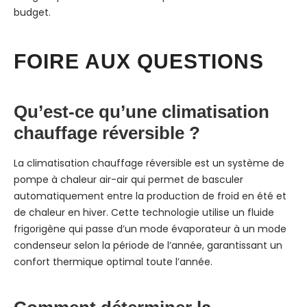
budget.
FOIRE AUX QUESTIONS
Qu’est-ce qu’une climatisation
chauffage réversible ?
La climatisation chauffage réversible est un système de
pompe à chaleur air-air qui permet de basculer
automatiquement entre la production de froid en été et
de chaleur en hiver. Cette technologie utilise un fluide
frigorigène qui passe d’un mode évaporateur à un mode
condenseur selon la période de l’année, garantissant un
confort thermique optimal toute l’année.