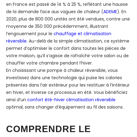
en France est passé de 14 % à 25 %, reflétant une hausse
de la demande face aux vagues de chaleur (
ADEME
). En
2020, plus de 800 000 unités ont été vendues, contre une
moyenne de 350 000 précédemment, illustrant
l’engouement pour le
chauffage et climatisation
réversible
. Au-delà de la simple climatisation, ce système
permet d’optimiser le confort dans toutes les pièces de
votre maison, qu’il s’agisse de rafraîchir votre salon ou de
chauffer votre chambre pendant l’hiver.
En choisissant une pompe à chaleur réversible, vous
investissez dans une technologie qui puise les calories
présentes dans l’air extérieur pour les restituer à l’intérieur
en hiver, et inverse ce processus en été. Vous bénéficiez
ainsi d’un
confort été-hiver climatisation réversible
optimal, sans changer d’équipement au fil des saisons.
COMPRENDRE LE