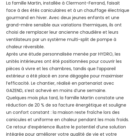
La famille Martin, installée à Clermont-Ferrand, faisait
face à des étés caniculaires et à un chauffage électrique
gourmand en hiver. Avec deux jeunes enfants et une
grand-mère sensible aux variations thermiques, ils ont
choisi de remplacer leur ancienne chaudière et leurs
ventilateurs par un système multi-split de pompe à
chaleur réversible.
Après une étude personnalisée menée par HYDRO, les
unités intérieures ont été positionnées pour couvrir les
pièces à vivre et les chambres, tandis que l’appareil
extérieur a été placé en zone dégagée pour maximiser
l’efficacité. Le chantier, réalisé en partenariat avec
GAZEND, s’est achevé en moins d’une semaine.
Quelques mois plus tard, la famille Martin constate une
réduction de 20 % de sa facture énergétique et souligne
un confort constant : la maison reste fraîche lors des
canicules et uniforme en chaleur pendant les mois froids.
Ce retour d’expérience illustre le potentiel d’une solution
intégrée pour améliorer votre qualité de vie et votre