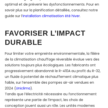
optimal et de prévenir les dysfonctionnements. Pour en
savoir plus sur la planification détaillée, consultez notre
guide sur l’
installation climatisation été hiver
.
FAVORISER L’IMPACT
DURABLE
Pour limiter votre empreinte environnementale, la filière
de la climatisation chauffage réversible évolue vers des
solutions toujours plus écologiques. Les fabricants ont
progressivement abandonné le R-410A au profit du R-32,
un fluide à potentiel de réchauffement climatique plus
faible, sur l’ensemble des pompes air-air vendues en
2024 (
Uniclima
).
Tandis que l’électricité nécessaire au fonctionnement
représente une partie de l’impact, les choix de
conception jouent aussi un rôle. Les unités modernes