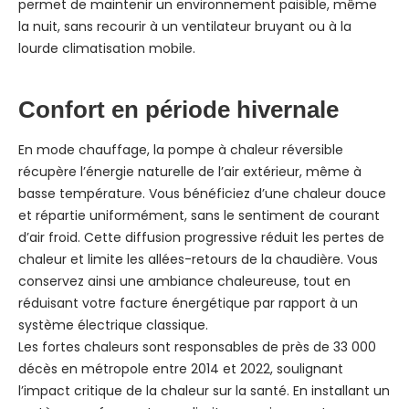
permet de maintenir un environnement paisible, même
la nuit, sans recourir à un ventilateur bruyant ou à la
lourde climatisation mobile.
Confort en période hivernale
En mode chauffage, la pompe à chaleur réversible
récupère l’énergie naturelle de l’air extérieur, même à
basse température. Vous bénéficiez d’une chaleur douce
et répartie uniformément, sans le sentiment de courant
d’air froid. Cette diffusion progressive réduit les pertes de
chaleur et limite les allées-retours de la chaudière. Vous
conservez ainsi une ambiance chaleureuse, tout en
réduisant votre facture énergétique par rapport à un
système électrique classique.
Les fortes chaleurs sont responsables de près de 33 000
décès en métropole entre 2014 et 2022, soulignant
l’impact critique de la chaleur sur la santé. En installant un