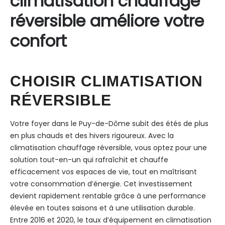
climatisation chauffage
réversible améliore votre
confort
CHOISIR CLIMATISATION
RÉVERSIBLE
Votre foyer dans le Puy-de-Dôme subit des étés de plus
en plus chauds et des hivers rigoureux. Avec la
climatisation chauffage réversible, vous optez pour une
solution tout-en-un qui rafraîchit et chauffe
efficacement vos espaces de vie, tout en maîtrisant
votre consommation d’énergie. Cet investissement
devient rapidement rentable grâce à une performance
élevée en toutes saisons et à une utilisation durable.
Entre 2016 et 2020, le taux d’équipement en climatisation