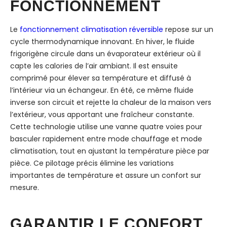
FONCTIONNEMENT
Le
fonctionnement climatisation réversible
repose sur un
cycle thermodynamique innovant. En hiver, le fluide
frigorigène circule dans un évaporateur extérieur où il
capte les calories de l’air ambiant. Il est ensuite
comprimé pour élever sa température et diffusé à
l’intérieur via un échangeur. En été, ce même fluide
inverse son circuit et rejette la chaleur de la maison vers
l’extérieur, vous apportant une fraîcheur constante.
Cette technologie utilise une vanne quatre voies pour
basculer rapidement entre mode chauffage et mode
climatisation, tout en ajustant la température pièce par
pièce. Ce pilotage précis élimine les variations
importantes de température et assure un confort sur
mesure.
GARANTIR LE CONFORT