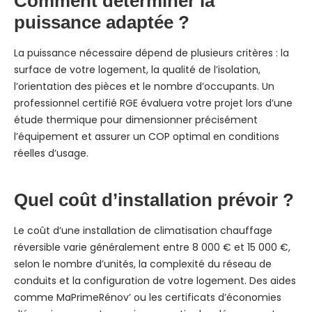
Comment déterminer la
puissance adaptée ?
La puissance nécessaire dépend de plusieurs critères : la
surface de votre logement, la qualité de l’isolation,
l’orientation des pièces et le nombre d’occupants. Un
professionnel certifié RGE évaluera votre projet lors d’une
étude thermique pour dimensionner précisément
l’équipement et assurer un COP optimal en conditions
réelles d’usage.
Quel coût d’installation prévoir ?
Le coût d’une installation de climatisation chauffage
réversible varie généralement entre 8 000 € et 15 000 €,
selon le nombre d’unités, la complexité du réseau de
conduits et la configuration de votre logement. Des aides
comme MaPrimeRénov’ ou les certificats d’économies