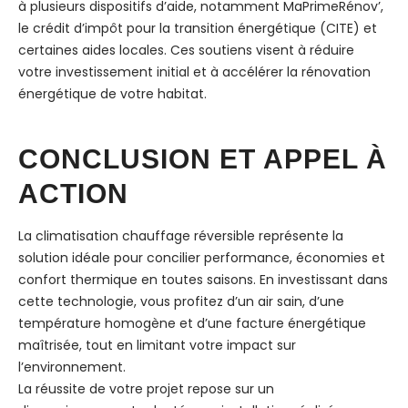
à plusieurs dispositifs d’aide, notamment MaPrimeRénov’,
le crédit d’impôt pour la transition énergétique (CITE) et
certaines aides locales. Ces soutiens visent à réduire
votre investissement initial et à accélérer la rénovation
énergétique de votre habitat.
CONCLUSION ET APPEL À
ACTION
La climatisation chauffage réversible représente la
solution idéale pour concilier performance, économies et
confort thermique en toutes saisons. En investissant dans
cette technologie, vous profitez d’un air sain, d’une
température homogène et d’une facture énergétique
maîtrisée, tout en limitant votre impact sur
l’environnement.
La réussite de votre projet repose sur un