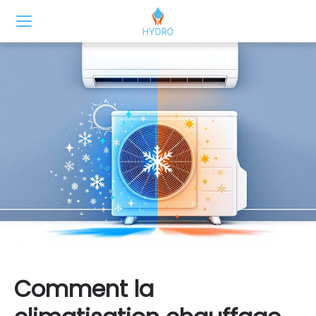
Comment la