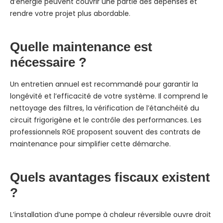
d’énergie peuvent couvrir une partie des dépenses et
rendre votre projet plus abordable.
Quelle maintenance est
nécessaire ?
Un entretien annuel est recommandé pour garantir la
longévité et l’efficacité de votre système. Il comprend le
nettoyage des filtres, la vérification de l’étanchéité du
circuit frigorigène et le contrôle des performances. Les
professionnels RGE proposent souvent des contrats de
maintenance pour simplifier cette démarche.
Quels avantages fiscaux existent
?
L’installation d’une pompe à chaleur réversible ouvre droit