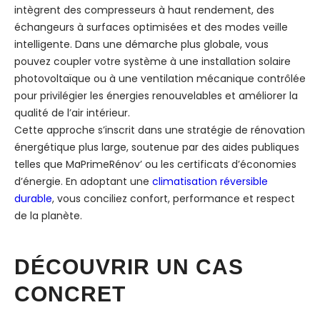
intègrent des compresseurs à haut rendement, des
échangeurs à surfaces optimisées et des modes veille
intelligente. Dans une démarche plus globale, vous
pouvez coupler votre système à une installation solaire
photovoltaïque ou à une ventilation mécanique contrôlée
pour privilégier les énergies renouvelables et améliorer la
qualité de l’air intérieur.
Cette approche s’inscrit dans une stratégie de rénovation
énergétique plus large, soutenue par des aides publiques
telles que MaPrimeRénov’ ou les certificats d’économies
d’énergie. En adoptant une
climatisation réversible
durable
, vous conciliez confort, performance et respect
de la planète.
DÉCOUVRIR UN CAS
CONCRET