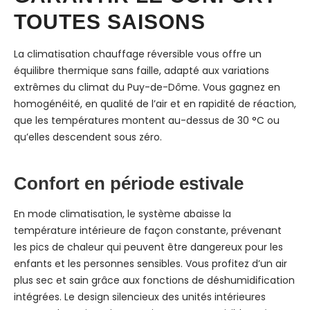
TOUTES SAISONS
La climatisation chauffage réversible vous offre un
équilibre thermique sans faille, adapté aux variations
extrêmes du climat du Puy-de-Dôme. Vous gagnez en
homogénéité, en qualité de l’air et en rapidité de réaction,
que les températures montent au-dessus de 30 °C ou
qu’elles descendent sous zéro.
Confort en période estivale
En mode climatisation, le système abaisse la
température intérieure de façon constante, prévenant
les pics de chaleur qui peuvent être dangereux pour les
enfants et les personnes sensibles. Vous profitez d’un air
plus sec et sain grâce aux fonctions de déshumidification
intégrées. Le design silencieux des unités intérieures