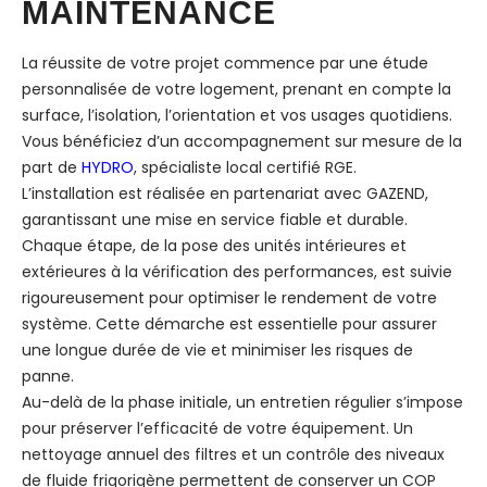
MAINTENANCE
La réussite de votre projet commence par une étude
personnalisée de votre logement, prenant en compte la
surface, l’isolation, l’orientation et vos usages quotidiens.
Vous bénéficiez d’un accompagnement sur mesure de la
part de
HYDRO
, spécialiste local certifié RGE.
L’installation est réalisée en partenariat avec GAZEND,
garantissant une mise en service fiable et durable.
Chaque étape, de la pose des unités intérieures et
extérieures à la vérification des performances, est suivie
rigoureusement pour optimiser le rendement de votre
système. Cette démarche est essentielle pour assurer
une longue durée de vie et minimiser les risques de
panne.
Au-delà de la phase initiale, un entretien régulier s’impose
pour préserver l’efficacité de votre équipement. Un
nettoyage annuel des filtres et un contrôle des niveaux
de fluide frigorigène permettent de conserver un COP