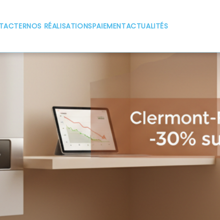
TACTER
NOS RÉALISATIONS
PAIEMENT
ACTUALITÉS