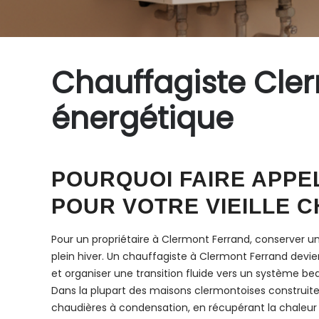
Chauffagiste Clerm
énergétique
POURQUOI FAIRE APPE
POUR VOTRE VIEILLE 
Pour un propriétaire à Clermont Ferrand, conserver une
plein hiver. Un chauffagiste à Clermont Ferrand devie
et organiser une transition fluide vers un système b
Dans la plupart des maisons clermontoises construite
chaudières à condensation, en récupérant la chaleur 