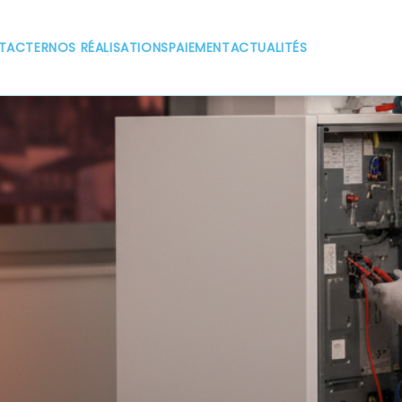
TACTER
NOS RÉALISATIONS
PAIEMENT
ACTUALITÉS