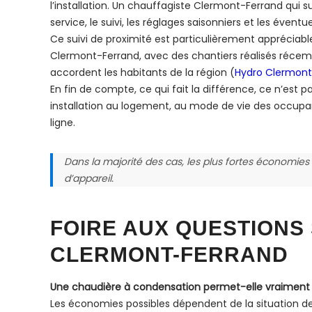
l’installation. Un chauffagiste Clermont-Ferrand qui
service, le suivi, les réglages saisonniers et les éve
Ce suivi de proximité est particulièrement appréciabl
Clermont-Ferrand, avec des chantiers réalisés récemm
accordent les habitants de la région (
Hydro Clermont
En fin de compte, ce qui fait la différence, ce n’es
installation au logement, au mode de vie des occupant
ligne.
Dans la majorité des cas, les plus fortes économie
d’appareil.
FOIRE AUX QUESTIONS
CLERMONT-FERRAND
Une chaudière à condensation permet-elle vraiment d
Les économies possibles dépendent de la situation de